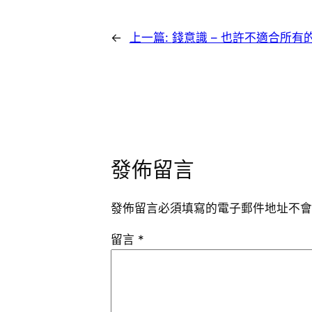
←
上一篇:
錢意識 – 也許不適合所有
發佈留言
發佈留言必須填寫的電子郵件地址不會
留言
*