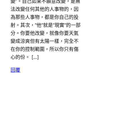
變”。自己如果不願意改變，是無
法改變任何其他的人事物的，因
為那些人事物，都是你自己的投
射。其次，”他”就是”現實”的一部
分。你要他改變，就像你要天氣
變成涼爽但有太陽一樣，完全不
在你的控制範圍，所以你只有傷
心的份。 […]
回覆