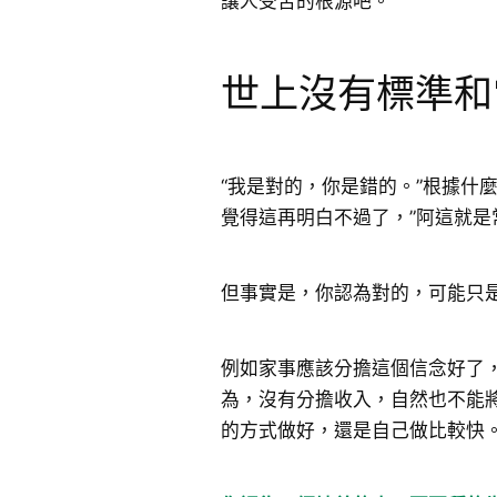
讓人受苦的根源吧。
世上沒有標準和
“我是對的，你是錯的。”根據什
覺得這再明白不過了，”阿這就是
但事實是，你認為對的，可能只
例如家事應該分擔這個信念好了
為，沒有分擔收入，自然也不能
的方式做好，還是自己做比較快