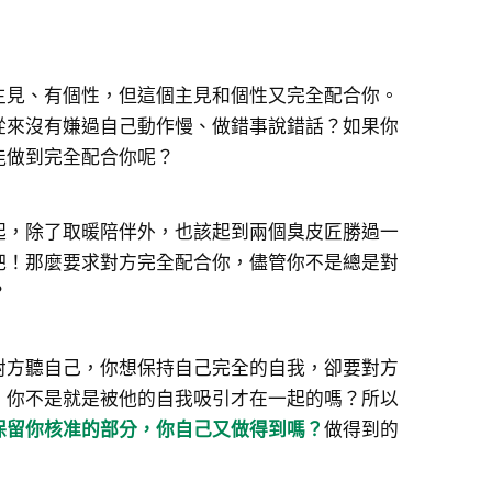
。
主見、有個性，但這個主見和個性又完全配合你。
從來沒有嫌過自己動作慢、做錯事說錯話？如果你
能做到完全配合你呢？
起，除了取暖陪伴外，也該起到兩個臭皮匠勝過一
吧！那麼要求對方完全配合你，儘管你不是總是對
？
對方聽自己，你想保持自己完全的自我，卻要對方
，你不是就是被他的自我吸引才在一起的嗎？所以
保留你核准的部分，你自己又做得到嗎？
做得到的