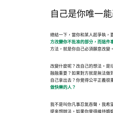
自己是你唯一能
總結一下，當你和某人起爭執，
方改變你不批准的部分，而這件
方法，就是你自己必須願意改變
改變什麼呢？改自己的想法。是
融融重要？如果對方就是無法做
自己拿出去？你覺得公平正義很
做快樂的人？
我不是叫你凡事忍氣吞聲，我希
提來想辦法。如果你覺得維持婚